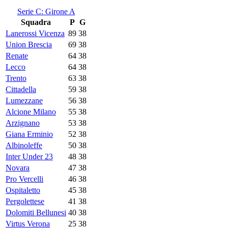
Serie C: Girone A
Squadra
P
G
Lanerossi Vicenza
89
38
Union Brescia
69
38
Renate
64
38
Lecco
64
38
Trento
63
38
Cittadella
59
38
Lumezzane
56
38
Alcione Milano
55
38
Arzignano
53
38
Giana Erminio
52
38
Albinoleffe
50
38
Inter Under 23
48
38
Novara
47
38
Pro Vercelli
46
38
Ospitaletto
45
38
Pergolettese
41
38
Dolomiti Bellunesi
40
38
Virtus Verona
25
38