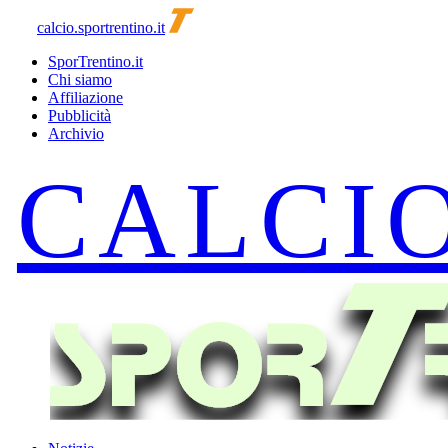
calcio.sportrentino.it
SporTrentino.it
Chi siamo
Affiliazione
Pubblicità
Archivio