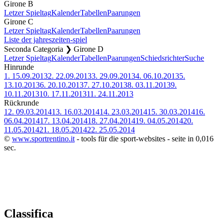
Girone B
Letzer Spieltag
Kalender
Tabellen
Paarungen
Girone C
Letzer Spieltag
Kalender
Tabellen
Paarungen
Liste der jahreszeiten-spiel
Seconda Categoria ❯ Girone D
Letzer Spieltag
Kalender
Tabellen
Paarungen
Schiedsrichter
Suche
Hinrunde
1.
15.09.2013
2.
22.09.2013
3.
29.09.2013
4.
06.10.2013
5.
13.10.2013
6.
20.10.2013
7.
27.10.2013
8.
03.11.2013
9.
10.11.2013
10.
17.11.2013
11.
24.11.2013
Rückrunde
12.
09.03.2014
13.
16.03.2014
14.
23.03.2014
15.
30.03.2014
16.
06.04.2014
17.
13.04.2014
18.
27.04.2014
19.
04.05.2014
20.
11.05.2014
21.
18.05.2014
22.
25.05.2014
©
www.sportrentino.it
- tools für die sport-websites - seite in 0,016
sec.
Classifica